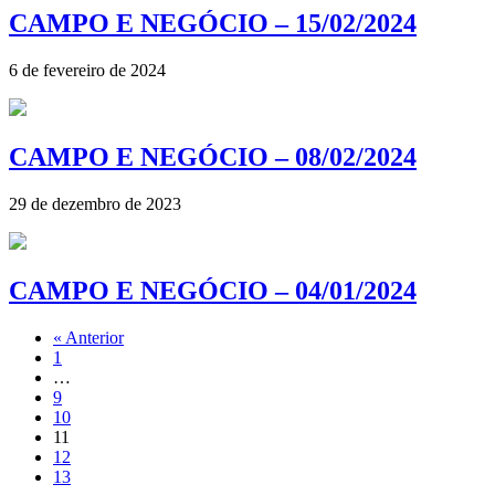
CAMPO E NEGÓCIO – 15/02/2024
6 de fevereiro de 2024
CAMPO E NEGÓCIO – 08/02/2024
29 de dezembro de 2023
CAMPO E NEGÓCIO – 04/01/2024
« Anterior
1
…
9
10
11
12
13