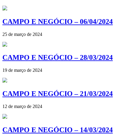
CAMPO E NEGÓCIO – 06/04/2024
25 de março de 2024
CAMPO E NEGÓCIO – 28/03/2024
19 de março de 2024
CAMPO E NEGÓCIO – 21/03/2024
12 de março de 2024
CAMPO E NEGÓCIO – 14/03/2024