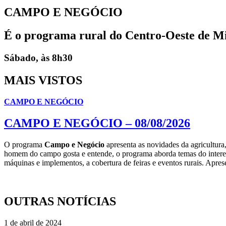
CAMPO E NEGÓCIO
É o programa rural do Centro-Oeste de M
Sábado, às 8h30
MAIS VISTOS
CAMPO E NEGÓCIO
CAMPO E NEGÓCIO – 08/08/2026
O programa
Campo e Negócio
apresenta as novidades da agricultur
homem do campo gosta e entende, o programa aborda temas do interes
máquinas e implementos, a cobertura de feiras e eventos rurais. Apre
OUTRAS NOTÍCIAS
1 de abril de 2024