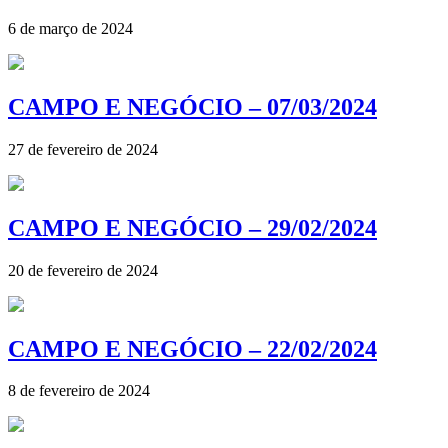
6 de março de 2024
CAMPO E NEGÓCIO – 07/03/2024
27 de fevereiro de 2024
CAMPO E NEGÓCIO – 29/02/2024
20 de fevereiro de 2024
CAMPO E NEGÓCIO – 22/02/2024
8 de fevereiro de 2024