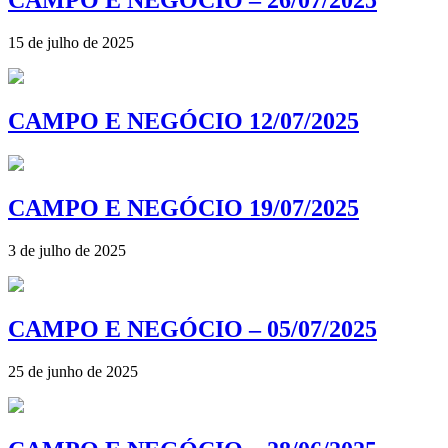
CAMPO E NEGÓCIO – 26/07/2025
15 de julho de 2025
CAMPO E NEGÓCIO 12/07/2025
CAMPO E NEGÓCIO 19/07/2025
3 de julho de 2025
CAMPO E NEGÓCIO – 05/07/2025
25 de junho de 2025