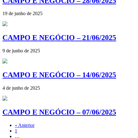
CAMPO E NEGÓCIO – 28/06/2025
19 de junho de 2025
CAMPO E NEGÓCIO – 21/06/2025
9 de junho de 2025
CAMPO E NEGÓCIO – 14/06/2025
4 de junho de 2025
CAMPO E NEGÓCIO – 07/06/2025
« Anterior
1
…