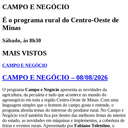
CAMPO E NEGÓCIO
É o programa rural do Centro-Oeste de
Minas
Sábado, às 8h30
MAIS VISTOS
CAMPO E NEGÓCIO
CAMPO E NEGÓCIO – 08/08/2026
O programa
Campo e Negócio
apresenta as novidades da
agricultura, da pecuária e tudo que acontece no mundo do
agronegócio em toda a região Centro-Oeste de Minas. Com uma
linguagem simples que o homem do campo gosta e entende, o
programa aborda temas do interesse do produtor rural. No Campo e
Negócio você também fica por dentro das melhores festas do interior
do estado, as novidades em máquinas e implementos, a cobertura de
feiras e eventos rurais. Apresentado por
Fabiano Tolentino
, o