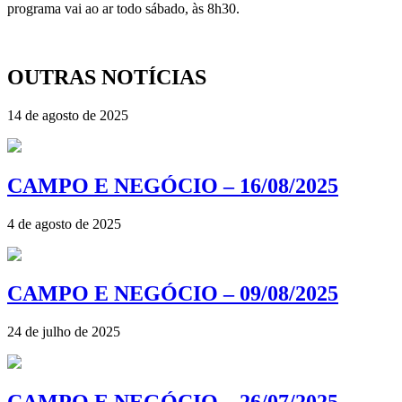
programa vai ao ar todo sábado, às 8h30.
OUTRAS NOTÍCIAS
14 de agosto de 2025
CAMPO E NEGÓCIO – 16/08/2025
4 de agosto de 2025
CAMPO E NEGÓCIO – 09/08/2025
24 de julho de 2025