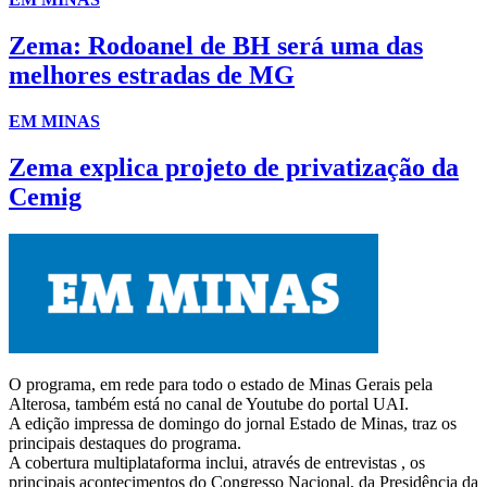
Zema: Rodoanel de BH será uma das
melhores estradas de MG
EM MINAS
Zema explica projeto de privatização da
Cemig
O programa, em rede para todo o estado de Minas Gerais pela
Alterosa, também está no canal de Youtube do portal UAI.
A edição impressa de domingo do jornal Estado de Minas, traz os
principais destaques do programa.
A cobertura multiplataforma inclui, através de entrevistas , os
principais acontecimentos do Congresso Nacional, da Presidência da