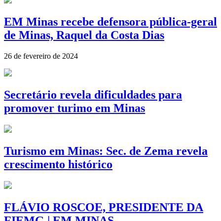
EM Minas recebe defensora pública-geral
de Minas, Raquel da Costa Dias
26 de fevereiro de 2024
Secretário revela dificuldades para
promover turimo em Minas
Turismo em Minas: Sec. de Zema revela
crescimento histórico
FLÁVIO ROSCOE, PRESIDENTE DA
FIEMG | EM MINAS