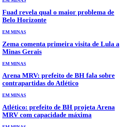
EM MINAS
Fuad revela qual o maior problema de
Belo Horizonte
EM MINAS
Zema comenta primeira visita de Lula a
Minas Gerais
EM MINAS
Arena MRV: prefeito de BH fala sobre
contrapartidas do Atlético
EM MINAS
Atlético: prefeito de BH projeta Arena
MRV com capacidade máxima
EM MINAS