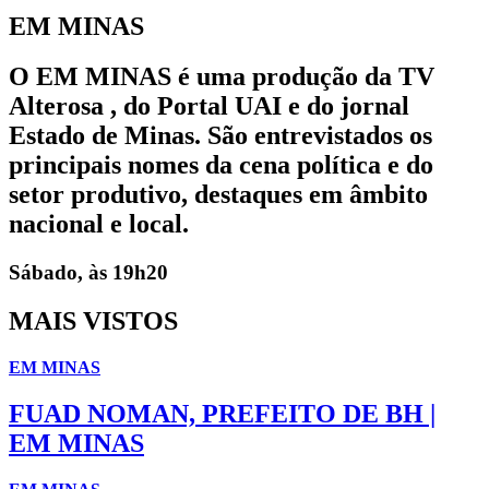
EM MINAS
O EM MINAS é uma produção da TV
Alterosa , do Portal UAI e do jornal
Estado de Minas. São entrevistados os
principais nomes da cena política e do
setor produtivo, destaques em âmbito
nacional e local.
Sábado, às 19h20
MAIS VISTOS
EM MINAS
FUAD NOMAN, PREFEITO DE BH |
EM MINAS