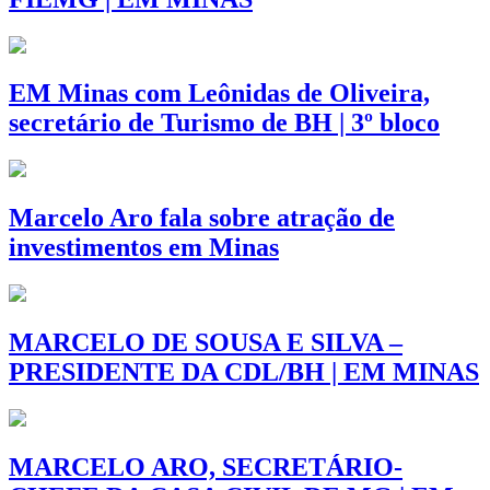
EM Minas com Leônidas de Oliveira,
secretário de Turismo de BH | 3º bloco
Marcelo Aro fala sobre atração de
investimentos em Minas
MARCELO DE SOUSA E SILVA –
PRESIDENTE DA CDL/BH | EM MINAS
MARCELO ARO, SECRETÁRIO-