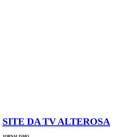
SITE DA TV ALTEROSA
JORNALISMO