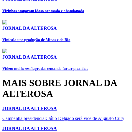
Vizinhos amparam idoso acamado e abandonado
JORNAL DA ALTEROSA
Vinícola une produção de Minas e do Rio
JORNAL DA ALTEROSA
Vídeo: mulheres flagradas tentando furtar picanhas
MAIS SOBRE JORNAL DA
ALTEROSA
JORNAL DA ALTEROSA
Campanha presidencial: Júlio Delgado será vice de Augusto Cury
JORNAL DA ALTEROSA