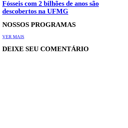
Fósseis com 2 bilhões de anos são
descobertos na UFMG
NOSSOS PROGRAMAS
VER MAIS
DEIXE SEU COMENTÁRIO