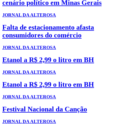
cenário político em Minas Gerais
JORNAL DA ALTEROSA
Falta de estacionamento afasta
consumidores do comércio
JORNAL DA ALTEROSA
Etanol a R$ 2,99 o litro em BH
JORNAL DA ALTEROSA
Etanol a R$ 2,99 o litro em BH
JORNAL DA ALTEROSA
Festival Nacional da Canção
JORNAL DA ALTEROSA