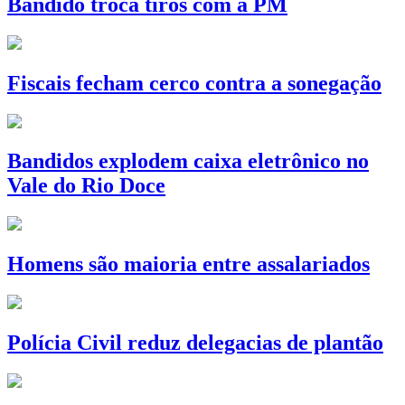
Bandido troca tiros com a PM
Fiscais fecham cerco contra a sonegação
Bandidos explodem caixa eletrônico no
Vale do Rio Doce
Homens são maioria entre assalariados
Polícia Civil reduz delegacias de plantão