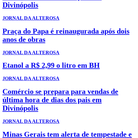
Divinópolis
JORNAL DA ALTEROSA
Praça do Papa é reinaugurada após dois
anos de obras
JORNAL DA ALTEROSA
Etanol a R$ 2,99 o litro em BH
JORNAL DA ALTEROSA
Comércio se prepara para vendas de
última hora de dias dos pais em
Divinópolis
JORNAL DA ALTEROSA
Minas Gerais tem alerta de tempestade e