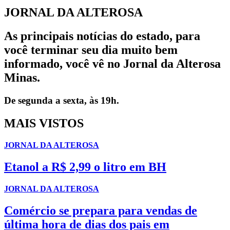
JORNAL DA ALTEROSA
As principais notícias do estado, para
você terminar seu dia muito bem
informado, você vê no Jornal da Alterosa
Minas.
De segunda a sexta, às 19h.
MAIS VISTOS
JORNAL DA ALTEROSA
Etanol a R$ 2,99 o litro em BH
JORNAL DA ALTEROSA
Comércio se prepara para vendas de
última hora de dias dos pais em