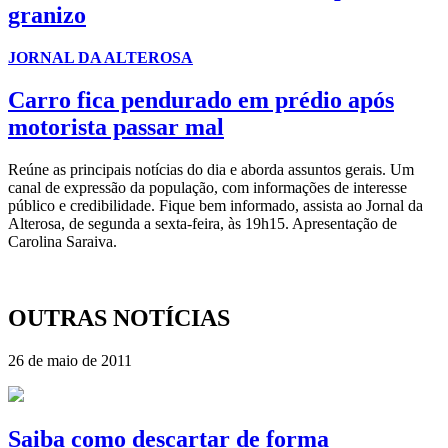
granizo
JORNAL DA ALTEROSA
Carro fica pendurado em prédio após
motorista passar mal
Reúne as principais notícias do dia e aborda assuntos gerais. Um
canal de expressão da população, com informações de interesse
público e credibilidade. Fique bem informado, assista ao Jornal da
Alterosa, de segunda a sexta-feira, às 19h15. Apresentação de
Carolina Saraiva.
OUTRAS NOTÍCIAS
26 de maio de 2011
Saiba como descartar de forma