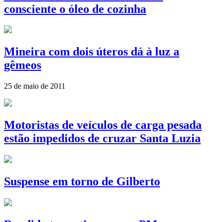
consciente o óleo de cozinha
Mineira com dois úteros dá à luz a
gêmeos
25 de maio de 2011
Motoristas de veículos de carga pesada
estão impedidos de cruzar Santa Luzia
Suspense em torno de Gilberto