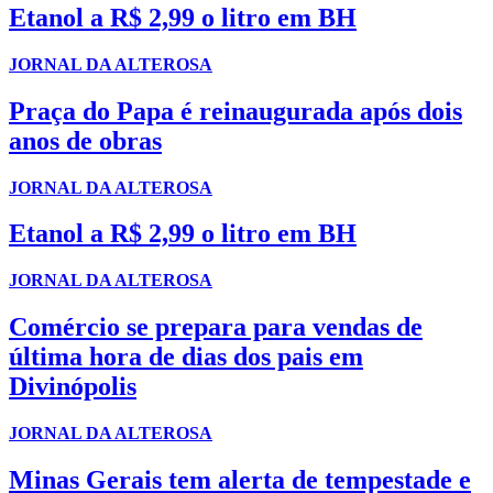
Etanol a R$ 2,99 o litro em BH
JORNAL DA ALTEROSA
Praça do Papa é reinaugurada após dois
anos de obras
JORNAL DA ALTEROSA
Etanol a R$ 2,99 o litro em BH
JORNAL DA ALTEROSA
Comércio se prepara para vendas de
última hora de dias dos pais em
Divinópolis
JORNAL DA ALTEROSA
Minas Gerais tem alerta de tempestade e