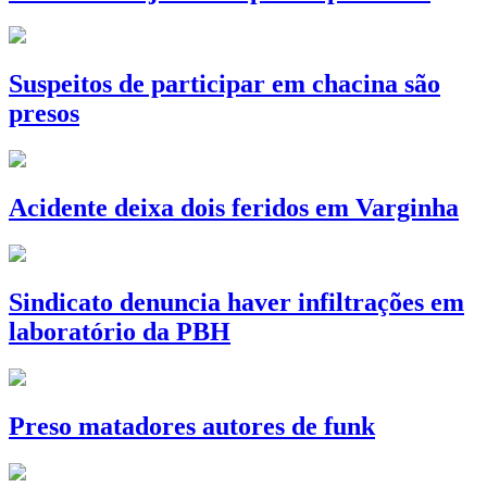
Suspeitos de participar em chacina são
presos
Acidente deixa dois feridos em Varginha
Sindicato denuncia haver infiltrações em
laboratório da PBH
Preso matadores autores de funk