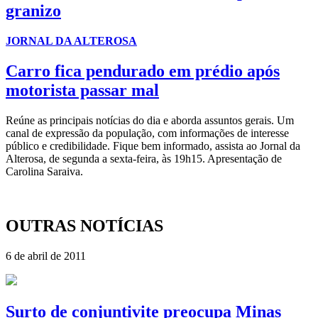
granizo
JORNAL DA ALTEROSA
Carro fica pendurado em prédio após
motorista passar mal
Reúne as principais notícias do dia e aborda assuntos gerais. Um
canal de expressão da população, com informações de interesse
público e credibilidade. Fique bem informado, assista ao Jornal da
Alterosa, de segunda a sexta-feira, às 19h15. Apresentação de
Carolina Saraiva.
OUTRAS NOTÍCIAS
6 de abril de 2011
Surto de conjuntivite preocupa Minas