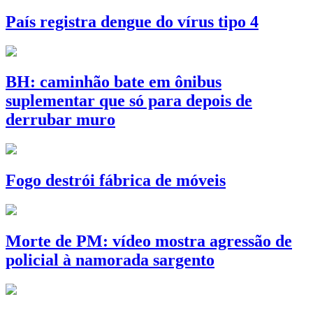
País registra dengue do vírus tipo 4
BH: caminhão bate em ônibus
suplementar que só para depois de
derrubar muro
Fogo destrói fábrica de móveis
Morte de PM: vídeo mostra agressão de
policial à namorada sargento