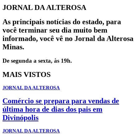
JORNAL DA ALTEROSA
As principais notícias do estado, para
você terminar seu dia muito bem
informado, você vê no Jornal da Alterosa
Minas.
De segunda a sexta, às 19h.
MAIS VISTOS
JORNAL DA ALTEROSA
Comércio se prepara para vendas de
última hora de dias dos pais em
Divinópolis
JORNAL DA ALTEROSA