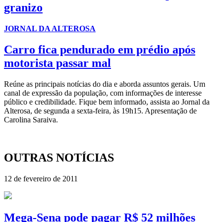
granizo
JORNAL DA ALTEROSA
Carro fica pendurado em prédio após
motorista passar mal
Reúne as principais notícias do dia e aborda assuntos gerais. Um
canal de expressão da população, com informações de interesse
público e credibilidade. Fique bem informado, assista ao Jornal da
Alterosa, de segunda a sexta-feira, às 19h15. Apresentação de
Carolina Saraiva.
OUTRAS NOTÍCIAS
12 de fevereiro de 2011
Mega-Sena pode pagar R$ 52 milhões