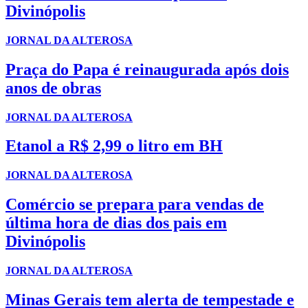
Divinópolis
JORNAL DA ALTEROSA
Praça do Papa é reinaugurada após dois
anos de obras
JORNAL DA ALTEROSA
Etanol a R$ 2,99 o litro em BH
JORNAL DA ALTEROSA
Comércio se prepara para vendas de
última hora de dias dos pais em
Divinópolis
JORNAL DA ALTEROSA
Minas Gerais tem alerta de tempestade e