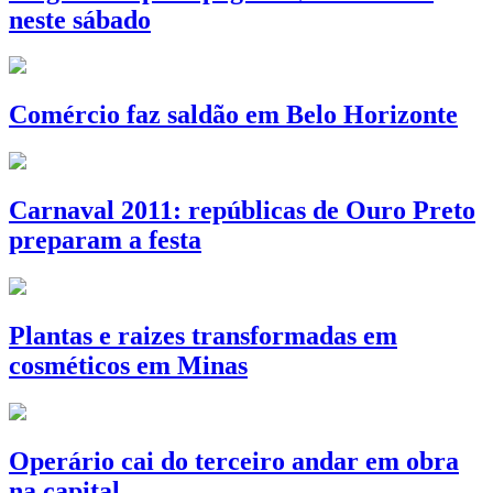
neste sábado
Comércio faz saldão em Belo Horizonte
Carnaval 2011: repúblicas de Ouro Preto
preparam a festa
Plantas e raizes transformadas em
cosméticos em Minas
Operário cai do terceiro andar em obra
na capital