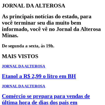
JORNAL DA ALTEROSA
As principais notícias do estado, para
você terminar seu dia muito bem
informado, você vê no Jornal da Alterosa
Minas.
De segunda a sexta, às 19h.
MAIS VISTOS
JORNAL DA ALTEROSA
Etanol a R$ 2,99 o litro em BH
JORNAL DA ALTEROSA
Comércio se prepara para vendas de
última hora de dias dos pais em