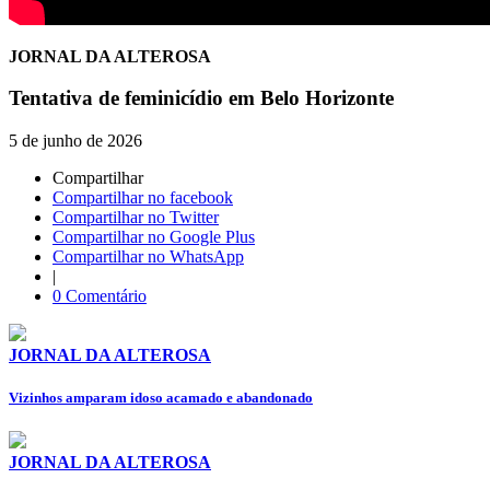
JORNAL DA ALTEROSA
Tentativa de feminicídio em Belo Horizonte
5 de junho de 2026
Compartilhar
Compartilhar no facebook
Compartilhar no Twitter
Compartilhar no Google Plus
Compartilhar no WhatsApp
|
0 Comentário
JORNAL DA ALTEROSA
Vizinhos amparam idoso acamado e abandonado
JORNAL DA ALTEROSA