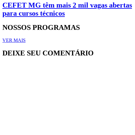
CEFET MG têm mais 2 mil vagas abertas
para cursos técnicos
NOSSOS PROGRAMAS
VER MAIS
DEIXE SEU COMENTÁRIO