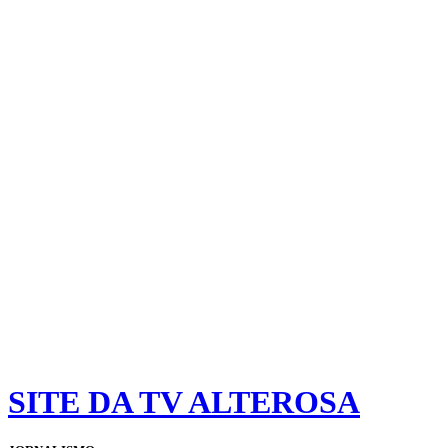
SITE DA TV ALTEROSA