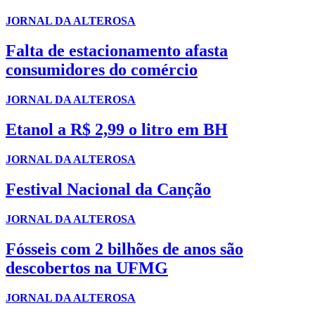
JORNAL DA ALTEROSA
Falta de estacionamento afasta
consumidores do comércio
JORNAL DA ALTEROSA
Etanol a R$ 2,99 o litro em BH
JORNAL DA ALTEROSA
Festival Nacional da Canção
JORNAL DA ALTEROSA
Fósseis com 2 bilhões de anos são
descobertos na UFMG
JORNAL DA ALTEROSA