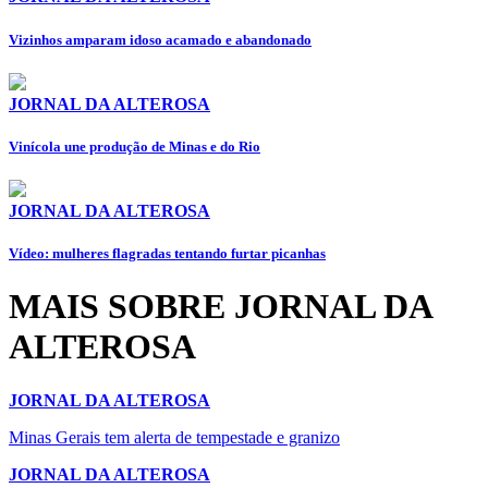
Vizinhos amparam idoso acamado e abandonado
JORNAL DA ALTEROSA
Vinícola une produção de Minas e do Rio
JORNAL DA ALTEROSA
Vídeo: mulheres flagradas tentando furtar picanhas
MAIS SOBRE JORNAL DA
ALTEROSA
JORNAL DA ALTEROSA
Minas Gerais tem alerta de tempestade e granizo
JORNAL DA ALTEROSA