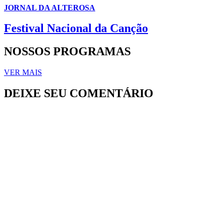
JORNAL DA ALTEROSA
Festival Nacional da Canção
NOSSOS PROGRAMAS
VER MAIS
DEIXE SEU COMENTÁRIO