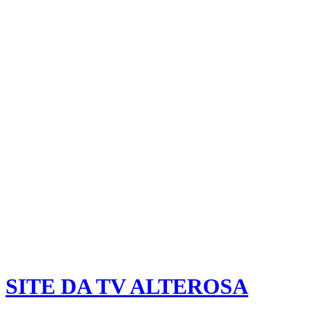
SITE DA TV ALTEROSA