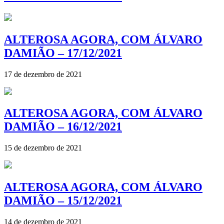
ALTEROSA AGORA, COM ÁLVARO
DAMIÃO – 17/12/2021
17 de dezembro de 2021
ALTEROSA AGORA, COM ÁLVARO
DAMIÃO – 16/12/2021
15 de dezembro de 2021
ALTEROSA AGORA, COM ÁLVARO
DAMIÃO – 15/12/2021
14 de dezembro de 2021