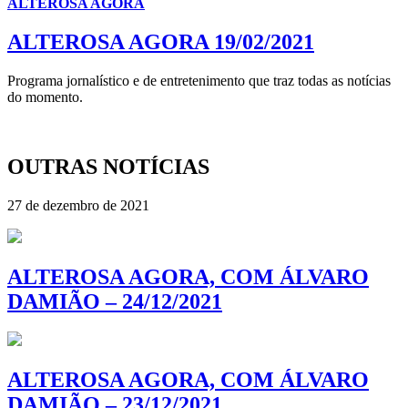
ALTEROSA AGORA
ALTEROSA AGORA 19/02/2021
Programa jornalístico e de entretenimento que traz todas as notícias
do momento.
OUTRAS NOTÍCIAS
27 de dezembro de 2021
ALTEROSA AGORA, COM ÁLVARO
DAMIÃO – 24/12/2021
ALTEROSA AGORA, COM ÁLVARO
DAMIÃO – 23/12/2021