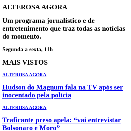
ALTEROSA AGORA
Um programa jornalístico e de
entretenimento que traz todas as notícias
do momento.
Segunda a sexta, 11h
MAIS VISTOS
ALTEROSA AGORA
Hudson do Magnum fala na TV após ser
inocentado pela polícia
ALTEROSA AGORA
Traficante preso apela: “vai entrevistar
Bolsonaro e Moro”