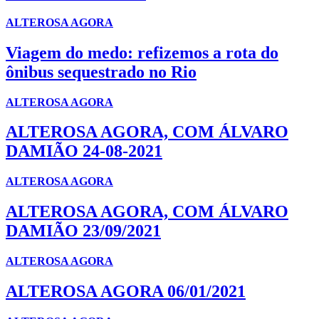
ALTEROSA AGORA
Viagem do medo: refizemos a rota do
ônibus sequestrado no Rio
ALTEROSA AGORA
ALTEROSA AGORA, COM ÁLVARO
DAMIÃO 24-08-2021
ALTEROSA AGORA
ALTEROSA AGORA, COM ÁLVARO
DAMIÃO 23/09/2021
ALTEROSA AGORA
ALTEROSA AGORA 06/01/2021