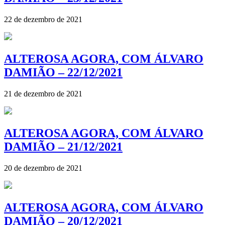
22 de dezembro de 2021
ALTEROSA AGORA, COM ÁLVARO
DAMIÃO – 22/12/2021
21 de dezembro de 2021
ALTEROSA AGORA, COM ÁLVARO
DAMIÃO – 21/12/2021
20 de dezembro de 2021
ALTEROSA AGORA, COM ÁLVARO
DAMIÃO – 20/12/2021