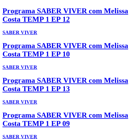
Programa SABER VIVER com Melissa
Costa TEMP 1 EP 12
SABER VIVER
Programa SABER VIVER com Melissa
Costa TEMP 1 EP 10
SABER VIVER
Programa SABER VIVER com Melissa
Costa TEMP 1 EP 13
SABER VIVER
Programa SABER VIVER com Melissa
Costa TEMP 1 EP 09
SABER VIVER