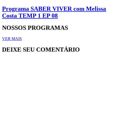
Programa SABER VIVER com Melissa
Costa TEMP 1 EP 08
NOSSOS PROGRAMAS
VER MAIS
DEIXE SEU COMENTÁRIO