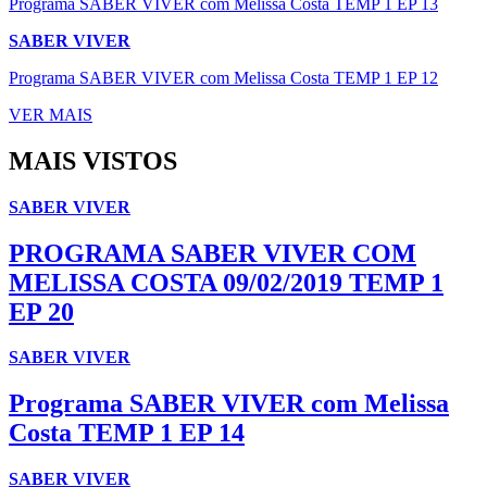
Programa SABER VIVER com Melissa Costa TEMP 1 EP 13
SABER VIVER
Programa SABER VIVER com Melissa Costa TEMP 1 EP 12
VER MAIS
MAIS VISTOS
SABER VIVER
PROGRAMA SABER VIVER COM
MELISSA COSTA 09/02/2019 TEMP 1
EP 20
SABER VIVER
Programa SABER VIVER com Melissa
Costa TEMP 1 EP 14
SABER VIVER