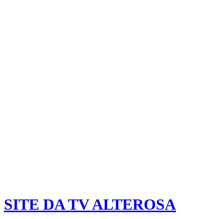
SITE DA TV ALTEROSA