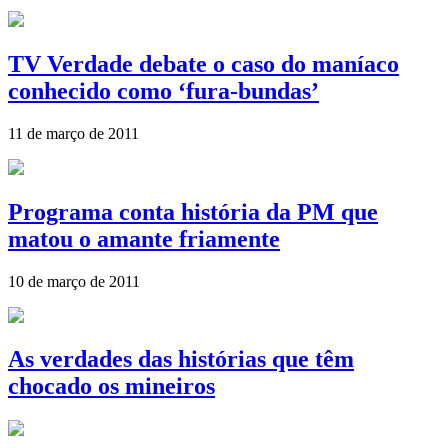
TV Verdade debate o caso do maníaco
conhecido como ‘fura-bundas’
11 de março de 2011
Programa conta história da PM que
matou o amante friamente
10 de março de 2011
As verdades das histórias que têm
chocado os mineiros