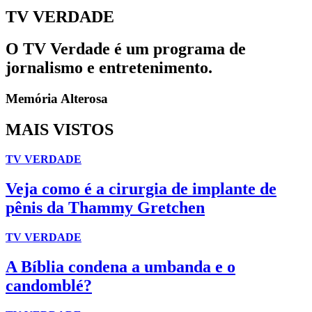
TV VERDADE
O TV Verdade é um programa de
jornalismo e entretenimento.
Memória Alterosa
MAIS VISTOS
TV VERDADE
Veja como é a cirurgia de implante de
pênis da Thammy Gretchen
TV VERDADE
A Bíblia condena a umbanda e o
candomblé?