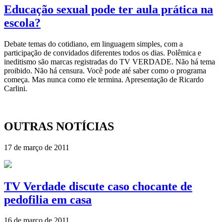
Educação sexual pode ter aula prática na
escola?
Debate temas do cotidiano, em linguagem simples, com a
participação de convidados diferentes todos os dias. Polêmica e
ineditismo são marcas registradas do TV VERDADE. Não há tema
proibido. Não há censura. Você pode até saber como o programa
começa. Mas nunca como ele termina. Apresentação de Ricardo
Carlini.
OUTRAS NOTÍCIAS
17 de março de 2011
TV Verdade discute caso chocante de
pedofilia em casa
16 de março de 2011