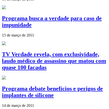
Programa busca a verdade para caso de
impunidade
15 de março de 2011
TV Verdade revela, com exclusividade,
laudo médico de assassino que matou com
quase 100 facadas
Programa debate benefícios e perigos de
implantes de silicone
14 de março de 2011