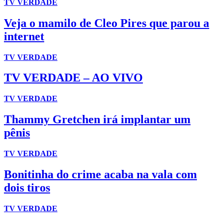
TV VERDADE
Veja o mamilo de Cleo Pires que parou a
internet
TV VERDADE
TV VERDADE – AO VIVO
TV VERDADE
Thammy Gretchen irá implantar um
pênis
TV VERDADE
Bonitinha do crime acaba na vala com
dois tiros
TV VERDADE