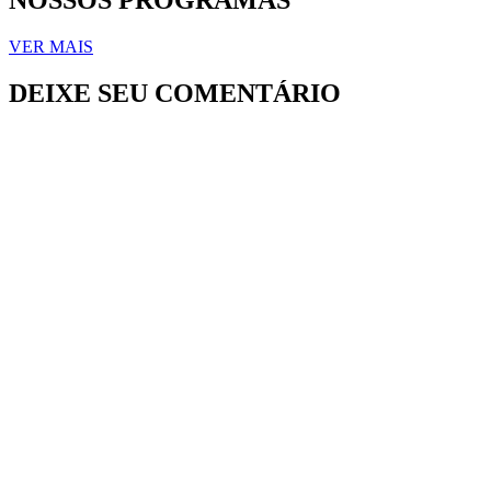
VER MAIS
DEIXE SEU COMENTÁRIO