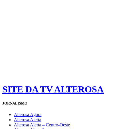
SITE DA TV ALTEROSA
JORNALISMO
Alterosa Agora
Alterosa Alerta
Alterosa Alerta – Centro-Oeste