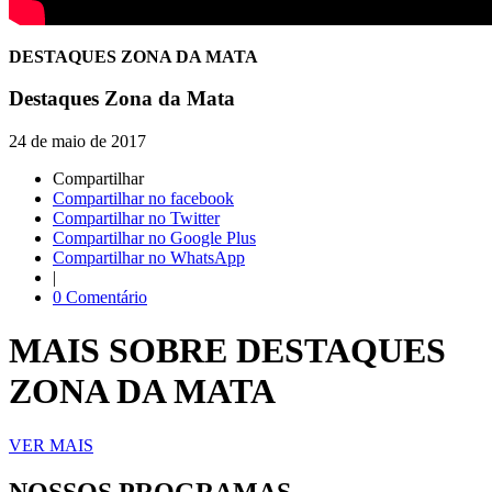
DESTAQUES ZONA DA MATA
Destaques Zona da Mata
24 de maio de 2017
Compartilhar
Compartilhar no facebook
Compartilhar no Twitter
Compartilhar no Google Plus
Compartilhar no WhatsApp
|
0 Comentário
MAIS SOBRE DESTAQUES
ZONA DA MATA
VER MAIS
NOSSOS PROGRAMAS