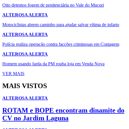
Oito detentos fogem de penitenciária no Vale do Mucuri
ALTEROSA ALERTA
Motociclistas abrem caminho para ajudar salvar vítima de infarto
ALTEROSA ALERTA
Polícia realiza operação contra facções criminosas em Contagem
ALTEROSA ALERTA
Homem usando farda da PM rouba loja em Venda Nova
VER MAIS
MAIS VISTOS
ALTEROSA ALERTA
ROTAM e BOPE encontram dinamite do
CV no Jardim Laguna