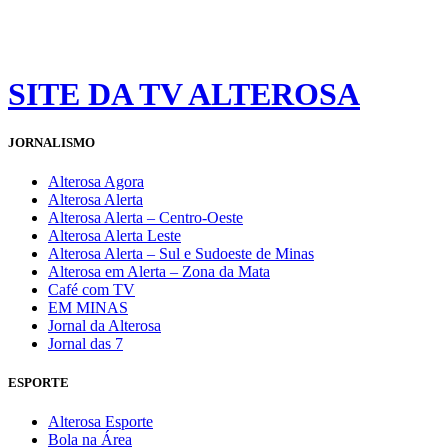
SITE DA TV ALTEROSA
JORNALISMO
Alterosa Agora
Alterosa Alerta
Alterosa Alerta – Centro-Oeste
Alterosa Alerta Leste
Alterosa Alerta – Sul e Sudoeste de Minas
Alterosa em Alerta – Zona da Mata
Café com TV
EM MINAS
Jornal da Alterosa
Jornal das 7
ESPORTE
Alterosa Esporte
Bola na Área