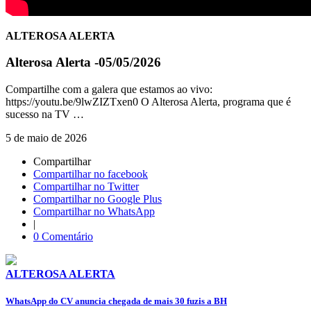
ALTEROSA ALERTA
Alterosa Alerta -05/05/2026
Compartilhe com a galera que estamos ao vivo:
https://youtu.be/9lwZIZTxen0 O Alterosa Alerta, programa que é
sucesso na TV …
5 de maio de 2026
Compartilhar
Compartilhar no facebook
Compartilhar no Twitter
Compartilhar no Google Plus
Compartilhar no WhatsApp
|
0 Comentário
ALTEROSA ALERTA
WhatsApp do CV anuncia chegada de mais 30 fuzis a BH