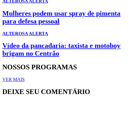
ALTEROSA ALERTA
Mulheres podem usar spray de pimenta
para defesa pessoal
ALTEROSA ALERTA
Vídeo da pancadaria: taxista e motoboy
brigam no Centrão
NOSSOS PROGRAMAS
VER MAIS
DEIXE SEU COMENTÁRIO