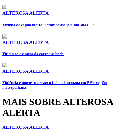
ALTEROSA ALERTA
Vizinha de capitã morta: “eram festas sem fim, dias …”
ALTEROSA ALERTA
Vítima corre atrás do carro roubado
ALTEROSA ALERTA
Violência e mortes marcam o início da semana em BH e região
metropolitana
MAIS SOBRE ALTEROSA
ALERTA
ALTEROSA ALERTA