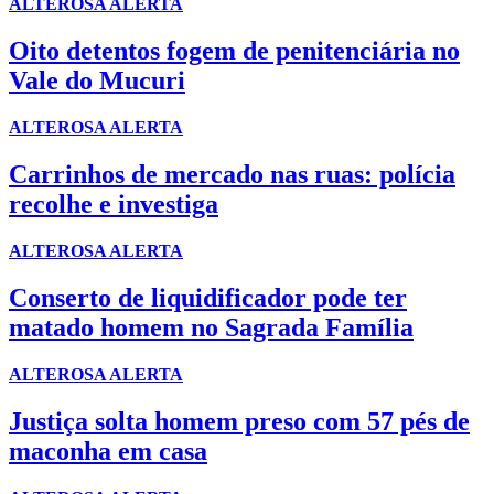
ALTEROSA ALERTA
Oito detentos fogem de penitenciária no
Vale do Mucuri
ALTEROSA ALERTA
Carrinhos de mercado nas ruas: polícia
recolhe e investiga
ALTEROSA ALERTA
Conserto de liquidificador pode ter
matado homem no Sagrada Família
ALTEROSA ALERTA
Justiça solta homem preso com 57 pés de
maconha em casa