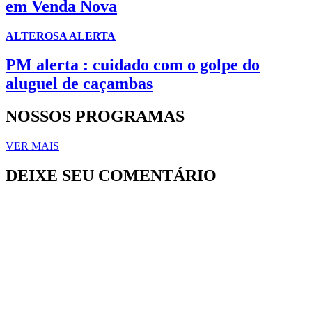
em Venda Nova
ALTEROSA ALERTA
PM alerta : cuidado com o golpe do
aluguel de caçambas
NOSSOS PROGRAMAS
VER MAIS
DEIXE SEU COMENTÁRIO