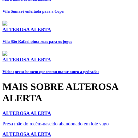
Vila Sumaré enfeitada para a Copa
ALTEROSA ALERTA
Vila São Rafael pinta ruas para os jogos
ALTEROSA ALERTA
Vídeo: preso homem que tentou matar outro a pedradas
MAIS SOBRE ALTEROSA
ALERTA
ALTEROSA ALERTA
Presa mãe do recém-nascido abandonado em lote vago
ALTEROSA ALERTA