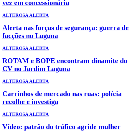
vez em concessionária
ALTEROSA ALERTA
Alerta nas forças de segurança: guerra de
facções no Laguna
ALTEROSA ALERTA
ROTAM e BOPE encontram dinamite do
CV no Jardim Laguna
ALTEROSA ALERTA
Carrinhos de mercado nas ruas: polícia
recolhe e investiga
ALTEROSA ALERTA
Vídeo: patrão do tráfico agride mulher