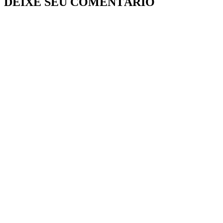
DEIXE SEU COMENTÁRIO