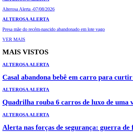
Alterosa Alerta -07/08/2026
ALTEROSA ALERTA
Presa mãe do recém-nascido abandonado em lote vago
VER MAIS
MAIS VISTOS
ALTEROSA ALERTA
Casal abandona bebê em carro para curtir 
ALTEROSA ALERTA
Quadrilha rouba 6 carros de luxo de uma 
ALTEROSA ALERTA
Alerta nas forças de segurança: guerra de