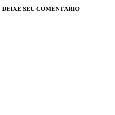
DEIXE SEU COMENTÁRIO