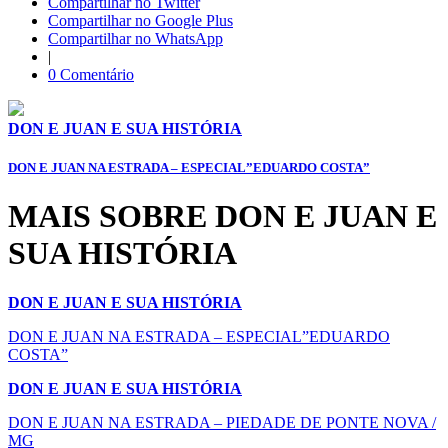
Compartilhar no Twitter
Compartilhar no Google Plus
Compartilhar no WhatsApp
|
0 Comentário
DON E JUAN E SUA HISTÓRIA
DON E JUAN NA ESTRADA – ESPECIAL”EDUARDO COSTA”
MAIS SOBRE DON E JUAN E
SUA HISTÓRIA
DON E JUAN E SUA HISTÓRIA
DON E JUAN NA ESTRADA – ESPECIAL”EDUARDO
COSTA”
DON E JUAN E SUA HISTÓRIA
DON E JUAN NA ESTRADA – PIEDADE DE PONTE NOVA /
MG