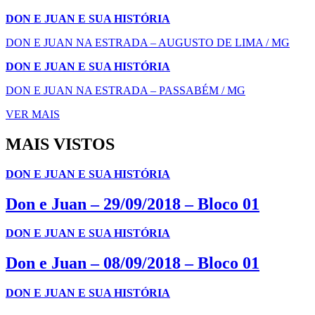
DON E JUAN E SUA HISTÓRIA
DON E JUAN NA ESTRADA – AUGUSTO DE LIMA / MG
DON E JUAN E SUA HISTÓRIA
DON E JUAN NA ESTRADA – PASSABÉM / MG
VER MAIS
MAIS VISTOS
DON E JUAN E SUA HISTÓRIA
Don e Juan – 29/09/2018 – Bloco 01
DON E JUAN E SUA HISTÓRIA
Don e Juan – 08/09/2018 – Bloco 01
DON E JUAN E SUA HISTÓRIA