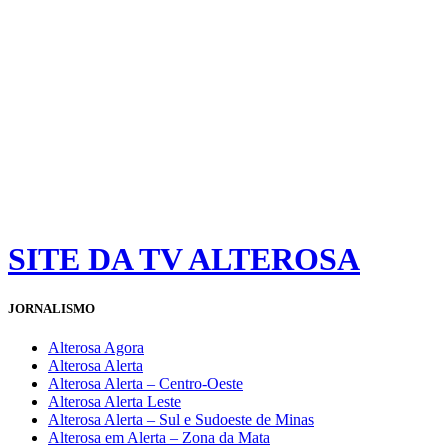
SITE DA TV ALTEROSA
JORNALISMO
Alterosa Agora
Alterosa Alerta
Alterosa Alerta – Centro-Oeste
Alterosa Alerta Leste
Alterosa Alerta – Sul e Sudoeste de Minas
Alterosa em Alerta – Zona da Mata