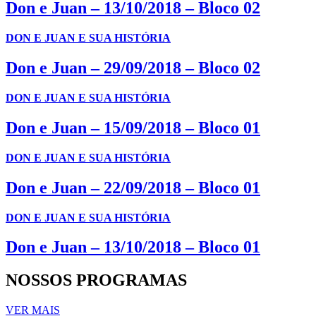
Don e Juan – 13/10/2018 – Bloco 02
DON E JUAN E SUA HISTÓRIA
Don e Juan – 29/09/2018 – Bloco 02
DON E JUAN E SUA HISTÓRIA
Don e Juan – 15/09/2018 – Bloco 01
DON E JUAN E SUA HISTÓRIA
Don e Juan – 22/09/2018 – Bloco 01
DON E JUAN E SUA HISTÓRIA
Don e Juan – 13/10/2018 – Bloco 01
NOSSOS PROGRAMAS
VER MAIS