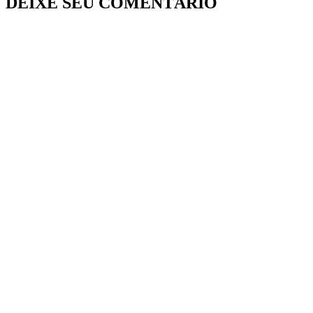
DEIXE SEU COMENTÁRIO