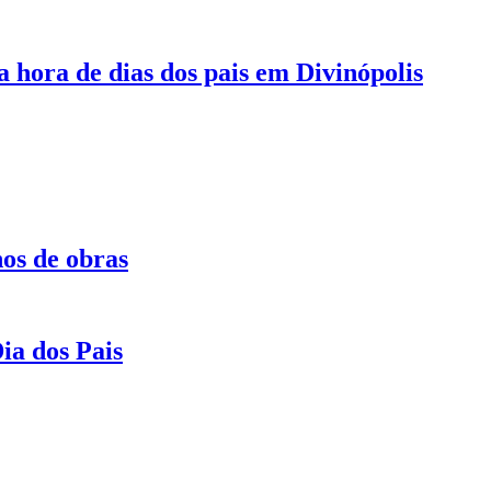
 hora de dias dos pais em Divinópolis
os de obras
ia dos Pais