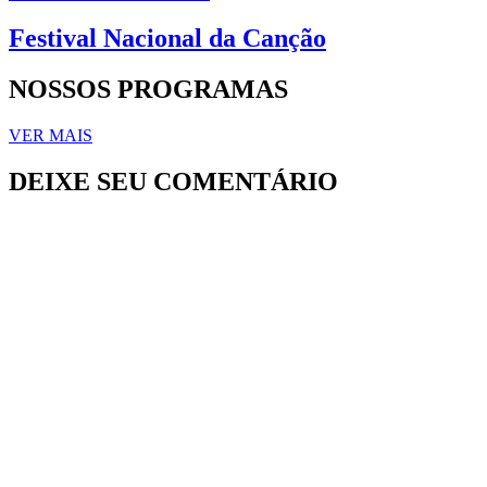
Festival Nacional da Canção
NOSSOS PROGRAMAS
VER MAIS
DEIXE SEU COMENTÁRIO