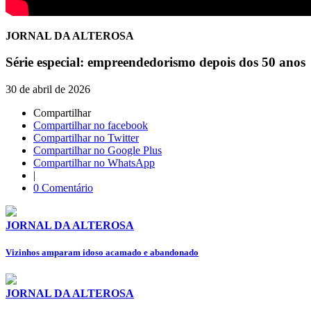
JORNAL DA ALTEROSA
Série especial: empreendedorismo depois dos 50 anos
30 de abril de 2026
Compartilhar
Compartilhar no facebook
Compartilhar no Twitter
Compartilhar no Google Plus
Compartilhar no WhatsApp
|
0 Comentário
JORNAL DA ALTEROSA
Vizinhos amparam idoso acamado e abandonado
JORNAL DA ALTEROSA