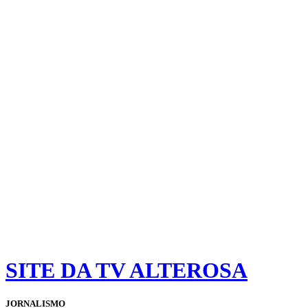
SITE DA TV ALTEROSA
JORNALISMO