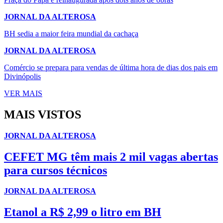
JORNAL DA ALTEROSA
BH sedia a maior feira mundial da cachaça
JORNAL DA ALTEROSA
Comércio se prepara para vendas de última hora de dias dos pais em
Divinópolis
VER MAIS
MAIS VISTOS
JORNAL DA ALTEROSA
CEFET MG têm mais 2 mil vagas abertas
para cursos técnicos
JORNAL DA ALTEROSA
Etanol a R$ 2,99 o litro em BH