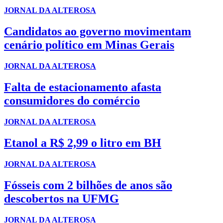
JORNAL DA ALTEROSA
Candidatos ao governo movimentam
cenário político em Minas Gerais
JORNAL DA ALTEROSA
Falta de estacionamento afasta
consumidores do comércio
JORNAL DA ALTEROSA
Etanol a R$ 2,99 o litro em BH
JORNAL DA ALTEROSA
Fósseis com 2 bilhões de anos são
descobertos na UFMG
JORNAL DA ALTEROSA