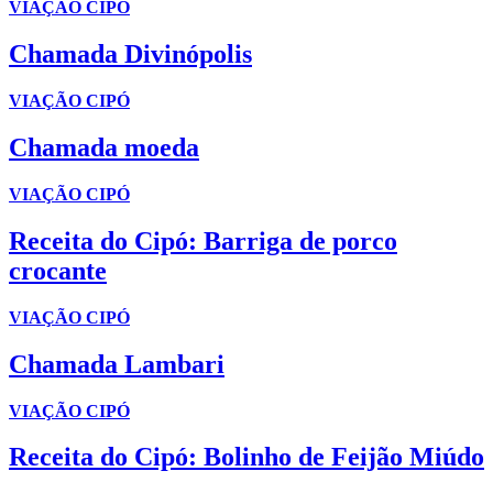
VIAÇÃO CIPÓ
Chamada Divinópolis
VIAÇÃO CIPÓ
Chamada moeda
VIAÇÃO CIPÓ
Receita do Cipó: Barriga de porco
crocante
VIAÇÃO CIPÓ
Chamada Lambari
VIAÇÃO CIPÓ
Receita do Cipó: Bolinho de Feijão Miúdo