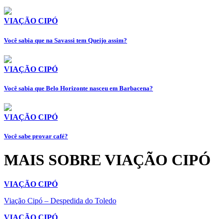
VIAÇÃO CIPÓ
Você sabia que na Savassi tem Queijo assim?
VIAÇÃO CIPÓ
Você sabia que Belo Horizonte nasceu em Barbacena?
VIAÇÃO CIPÓ
Você sabe provar café?
MAIS SOBRE VIAÇÃO CIPÓ
VIAÇÃO CIPÓ
Viação Cipó – Despedida do Toledo
VIAÇÃO CIPÓ