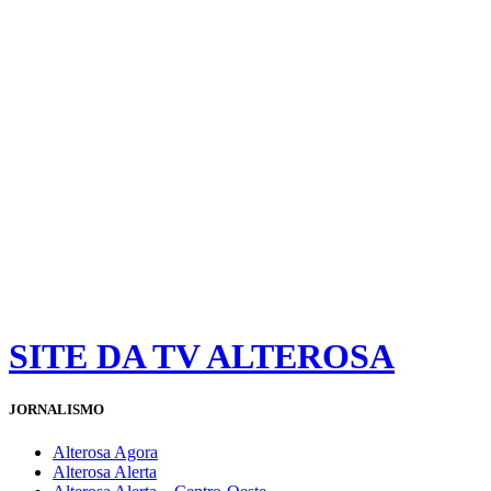
SITE DA TV ALTEROSA
JORNALISMO
Alterosa Agora
Alterosa Alerta