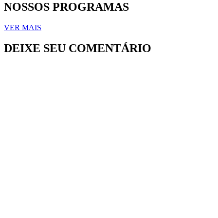
NOSSOS PROGRAMAS
VER MAIS
DEIXE SEU COMENTÁRIO