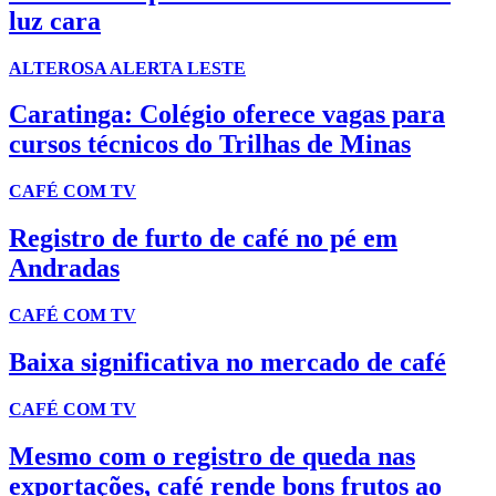
luz cara
ALTEROSA ALERTA LESTE
Caratinga: Colégio oferece vagas para
cursos técnicos do Trilhas de Minas
CAFÉ COM TV
Registro de furto de café no pé em
Andradas
CAFÉ COM TV
Baixa significativa no mercado de café
CAFÉ COM TV
Mesmo com o registro de queda nas
exportações, café rende bons frutos ao