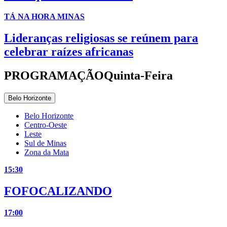
TÁ NA HORA MINAS
Lideranças religiosas se reúnem para
celebrar raízes africanas
PROGRAMAÇÃO
Quinta-Feira
Belo Horizonte
Belo Horizonte
Centro-Oeste
Leste
Sul de Minas
Zona da Mata
15:30
FOFOCALIZANDO
17:00