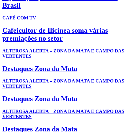
Brasil
CAFÉ COM TV
Cafeicultor de Ilicínea soma várias
premiações no setor
ALTEROSA ALERTA – ZONA DA MATA E CAMPO DAS
VERTENTES
Destaques Zona da Mata
ALTEROSA ALERTA – ZONA DA MATA E CAMPO DAS
VERTENTES
Destaques Zona da Mata
ALTEROSA ALERTA – ZONA DA MATA E CAMPO DAS
VERTENTES
Destaques Zona da Mata