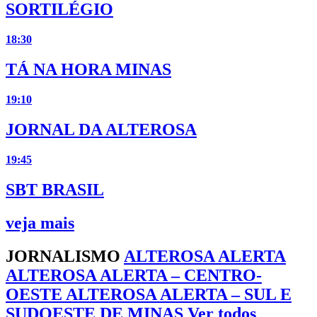
SORTILÉGIO
18:30
TÁ NA HORA MINAS
19:10
JORNAL DA ALTEROSA
19:45
SBT BRASIL
veja mais
JORNALISMO
ALTEROSA ALERTA
ALTEROSA ALERTA – CENTRO-
OESTE
ALTEROSA ALERTA – SUL E
SUDOESTE DE MINAS
Ver todos