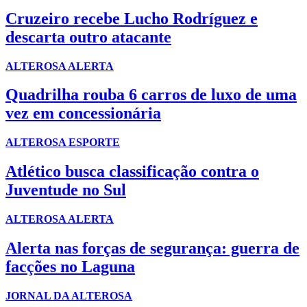
Cruzeiro recebe Lucho Rodríguez e
descarta outro atacante
ALTEROSA ALERTA
Quadrilha rouba 6 carros de luxo de uma
vez em concessionária
ALTEROSA ESPORTE
Atlético busca classificação contra o
Juventude no Sul
ALTEROSA ALERTA
Alerta nas forças de segurança: guerra de
facções no Laguna
JORNAL DA ALTEROSA