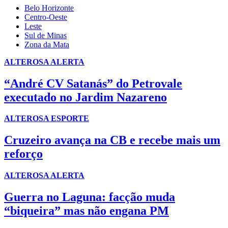
Belo Horizonte
Centro-Oeste
Leste
Sul de Minas
Zona da Mata
ALTEROSA ALERTA
“André CV Satanás” do Petrovale
executado no Jardim Nazareno
ALTEROSA ESPORTE
Cruzeiro avança na CB e recebe mais um
reforço
ALTEROSA ALERTA
Guerra no Laguna: facção muda
“biqueira” mas não engana PM