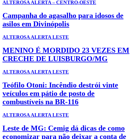
ALTEROSA ALERTA – CENTRO-OESTE
Campanha do agasalho para idosos de
asilos em Divinópolis
ALTEROSA ALERTA LESTE
MENINO É MORDIDO 23 VEZES EM
CRECHE DE LUISBURGO/MG
ALTEROSA ALERTA LESTE
Teófilo Otoni: Incêndio destrói vinte
veículos em pátio de posto de
combustíveis na BR-116
ALTEROSA ALERTA LESTE
Leste de MG: Cemig dá dicas de como
economizar para não deixar a conta de