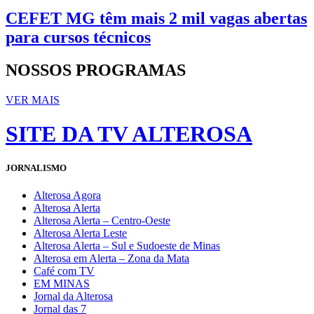
CEFET MG têm mais 2 mil vagas abertas
para cursos técnicos
NOSSOS PROGRAMAS
VER MAIS
SITE DA TV ALTEROSA
JORNALISMO
Alterosa Agora
Alterosa Alerta
Alterosa Alerta – Centro-Oeste
Alterosa Alerta Leste
Alterosa Alerta – Sul e Sudoeste de Minas
Alterosa em Alerta – Zona da Mata
Café com TV
EM MINAS
Jornal da Alterosa
Jornal das 7