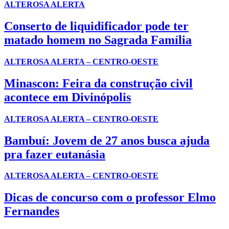
ALTEROSA ALERTA
Conserto de liquidificador pode ter
matado homem no Sagrada Família
ALTEROSA ALERTA – CENTRO-OESTE
Minascon: Feira da construção civil
acontece em Divinópolis
ALTEROSA ALERTA – CENTRO-OESTE
Bambuí: Jovem de 27 anos busca ajuda
pra fazer eutanásia
ALTEROSA ALERTA – CENTRO-OESTE
Dicas de concurso com o professor Elmo
Fernandes