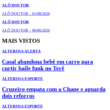
ALÔ DOUTOR
ALÔ DOUTOR – 01/08/2026
ALÔ DOUTOR
ALÔ DOUTOR – 06/06/2026
MAIS VISTOS
ALTEROSA ALERTA
Casal abandona bebê em carro para
curtir baile funk no Terê
ALTEROSA ESPORTE
Cruzeiro empata com a Chape e aguarda
dois reforços
ALTEROSA ESPORTE